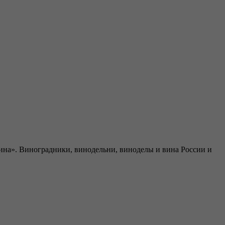
ина». Виноградники, винодельни, виноделы и вина России и