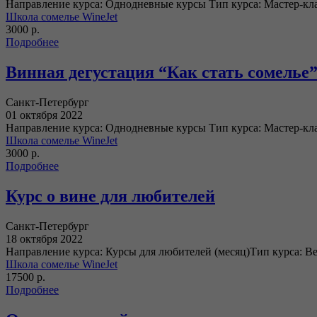
Направление курса: Однодневные курсы Тип курса: Мастер-кл
Школа сомелье WineJet
3000 р.
Подробнее
Винная дегустация “Как стать сомелье
Санкт-Петербург
01 октября 2022
Направление курса: Однодневные курсы Тип курса: Мастер-кл
Школа сомелье WineJet
3000 р.
Подробнее
Курс о вине для любителей
Санкт-Петербург
18 октября 2022
Направление курса: Курсы для любителей (месяц)Тип курса: В
Школа сомелье WineJet
17500 р.
Подробнее