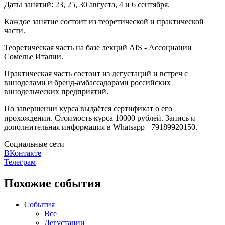
Даты занятий: 23, 25, 30 августа, 4 и 6 сентября.
Каждое занятие состоит из теоретической и практической
части.
Теоретическая часть на базе лекций AIS - Ассоциации
Сомелье Италии.
Практическая часть состоит из дегустаций и встреч с
виноделами и бренд-амбассадорами российских
винодельческих предприятий.
По завершении курса выдаётся сертификат о его
прохождении. Стоимость курса 10000 рублей. Запись и
дополнительная информация в Whatsapp +79189920150.
Социальные сети
ВКонтакте
Телеграм
Похожие события
События
Все
Дегустации