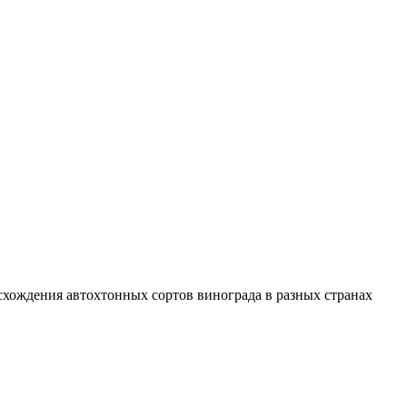
схождения автохтонных сортов винограда в разных странах