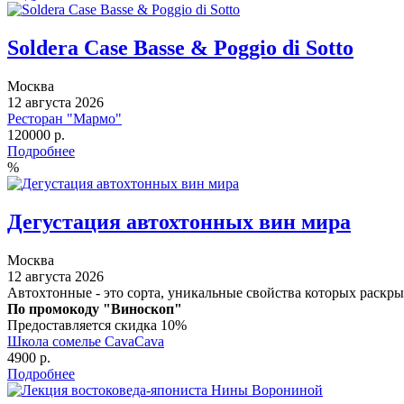
Soldera Case Basse & Poggio di Sotto
Москва
12 августа 2026
Ресторан "Мармо"
120000 р.
Подробнее
%
Дегустация автохтонных вин мира
Москва
12 августа 2026
Автохтонные - это сорта, уникальные свойства которых раскр
По промокоду "Виноскоп"
Предоставляется скидка 10%
Школа сомелье CavaCava
4900 р.
Подробнее