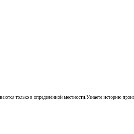
ываются только в определённой местности.Узнаете историю прои