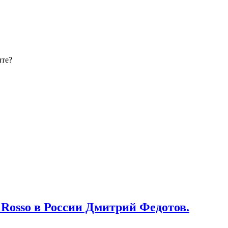
ите?
 Rosso в России Дмитрий Федотов.