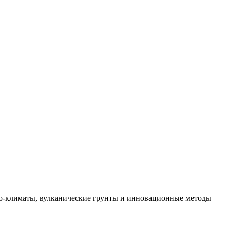
кро-климаты, вулканические грунты и инновационные методы