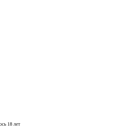
сь 18 лет