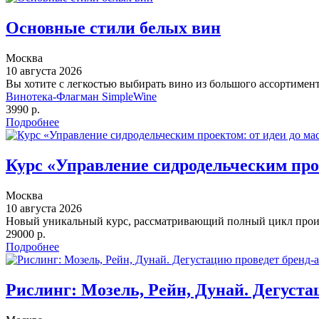
Основные стили белых вин
Москва
10 августа 2026
Вы хотите с легкостью выбирать вино из большого ассортимент
Винотека-Флагман SimpleWine
3990 р.
Подробнее
Курс «Управление сидродельческим про
Москва
10 августа 2026
Новый уникальный курс, рассматривающий полный цикл прои
29000 р.
Подробнее
Рислинг: Мозель, Рейн, Дунай. Дегуста