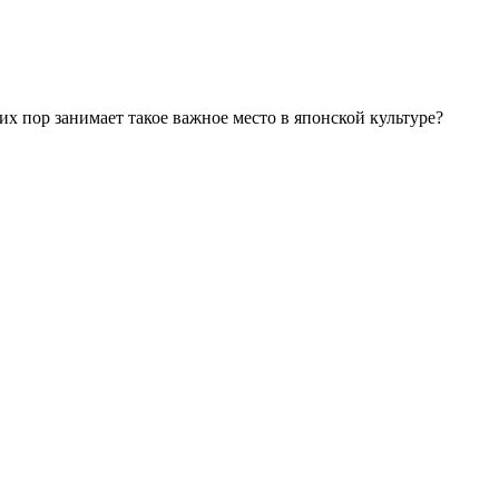
их пор занимает такое важное место в японской культуре?