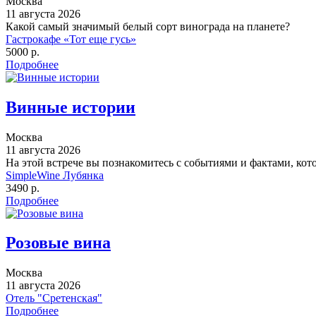
Москва
11 августа 2026
Какой самый значимый белый сорт винограда на планете?
Гастрокафе «Тот еще гусь»
5000 р.
Подробнее
Винные истории
Москва
11 августа 2026
На этой встрече вы познакомитесь с событиями и фактами, ко
SimpleWine Лубянка
3490 р.
Подробнее
Розовые вина
Москва
11 августа 2026
Отель "Сретенская"
Подробнее