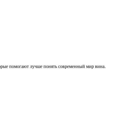
торые помогают лучше понять современный мир вина.