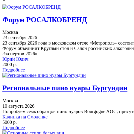
Форум РОСАЛКОБРЕНД
Москва
23 сентября 2026
23 сентября 2026 года в московском отеле «Метрополь» состо
Форум объединит Круглый стол и Салон российских алкогольн
Экспертов 2026».
Юрий Юдич
2000 р.
Подробнее
Региональные пино нуары Бургундии
Москва
10 августа 2026
Попробуем семь образцов пино нуаров Bourgogne AOC, прису
Калинка на Смоленке
5000 р.
Подробнее