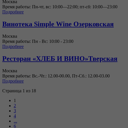
Москва
Время работы: Пн-чт, вс: 10:00—22:00; пт-сб: 10:00—23:00
Подробнее
Винотека Simple Wine Озерковская
Москва
Время работы: Пн - Вс: 10:00 - 23:00
Подробнее
Ресторан «ХЛЕБ И ВИНО»Тверская
Москва
Время работы: Вс.-Чт.: 12.00-00.00, Пт-Сб.: 12.00-03.00
Подробнее
Страница 1 из 18
1
2
3
4
...
6