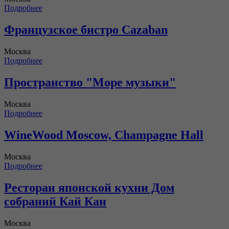
Подробнее
Французское бистро Cazaban
Москва
Подробнее
Пространство "Море музыки"
Москва
Подробнее
WineWood Moscow, Champagne Hall
Москва
Подробнее
Ресторан японской кухни Дом
собраний Кай Кан
Москва