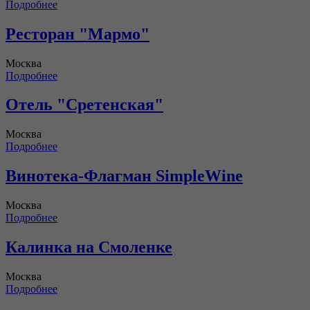
Подробнее
Ресторан "Мармо"
Москва
Подробнее
Отель "Сретенская"
Москва
Подробнее
Винотека-Флагман SimpleWine
Москва
Подробнее
Калинка на Смоленке
Москва
Подробнее