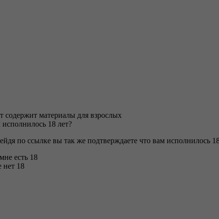
т содержит материалы для взрослых
 исполнилось 18 лет?
ейдя по ссылке вы так же подтверждаете что вам исполнилось 18
 мне есть 18
 нет 18