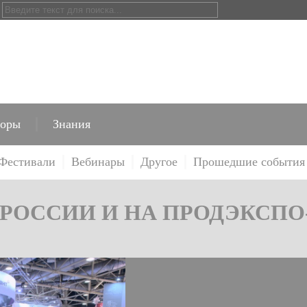
торы
Знания
Фестивали
Вебинары
Другое
Прошедшие события
В РОССИИ И НА ПРОДЭКСПО-