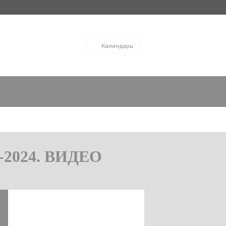
Календарь
2024. ВИДЕО