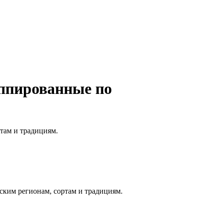
уппированные по
там и традициям.
ским регионам, сортам и традициям.