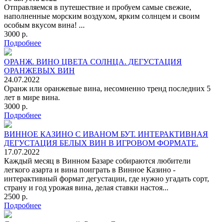
Отправляемся в путешествие и пробуем самые свежие,
наполненные морским воздухом, ярким солнцем и своим
особым вкусом вина! ...
3000 р.
Подробнее
ОРАНЖ. ВИНО ЦВЕТА СОЛНЦА. ДЕГУСТАЦИЯ
ОРАНЖЕВЫХ ВИН
24.07.2022
Оранж или оранжевые вина, несомненно тренд последних 5
лет в мире вина.
3000 р.
Подробнее
ВИННОЕ КАЗИНО С ИВАНОМ БУТ. ИНТЕРАКТИВНАЯ
ДЕГУСТАЦИЯ БЕЛЫХ ВИН В ИГРОВОМ ФОРМАТЕ.
17.07.2022
Каждый месяц в Винном Базаре собираются любители
легкого азарта и вина поиграть в Винное Казино -
интерактивный формат дегустации, где нужно угадать сорт,
страну и год урожая вина, делая ставки настоя...
2500 р.
Подробнее