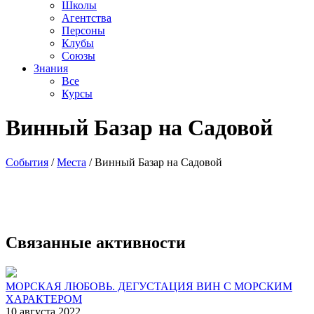
Школы
Агентства
Персоны
Клубы
Союзы
Знания
Все
Курсы
Винный Базар на Садовой
События
/
Места
/
Винный Базар на Садовой
Связанные активности
МОРСКАЯ ЛЮБОВЬ. ДЕГУСТАЦИЯ ВИН С МОРСКИМ
ХАРАКТЕРОМ
10 августа 2022