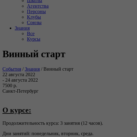
Школы
Агентства
Персоны
Клубы
Союзы
Знания
Все
Курсы
Винный старт
События
/
Знания
/
Винный старт
22 августа 2022
- 24 августа 2022
7500 р.
Санкт-Петербург
О курсе:
Продолжительность курса: 3 занятия (12 часов).
Дни занятий: понедельник, вторник, среда.