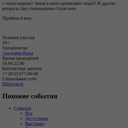
с полусладким? Зачем в вино добавляют спирт? И другие
вопросы про специальные стили вин.
Пробуем 6 вин.
Условия участия
18+
Организатор
Академия Вина
Время проведения
19.00-22.00
Контактные данные
+7 (812) 677-66-68
Социальные сети
ВКонтакте
Похожие события
События
Все
Дегустации
Выставки