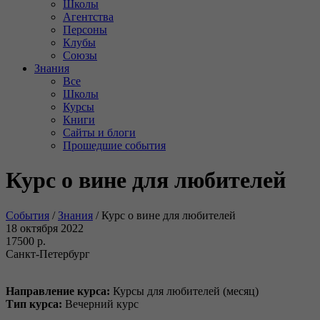
Школы
Агентства
Персоны
Клубы
Союзы
Знания
Все
Школы
Курсы
Книги
Сайты и блоги
Прошедшие события
Курс о вине для любителей
События
/
Знания
/
Курс о вине для любителей
18 октября 2022
17500 р.
Санкт-Петербург
Направление курса:
Курсы для любителей (месяц)
Тип курса:
Вечерний курс