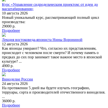
Курс «Управление сидродельческим проектом: от идеи до
масштабирования»
10 августа 2026
Новый уникальный курс, рассматривающий полный цикл
производства:
29000 р.
Подробнее
Лекция востоковеда-япониста Нины Ворониной
12 августа 2026
Как японцы умирают? Что, согласно их представлениям,
происходит с человеком после смерти? И почему память о
предках до сих пор занимает такое важное место в японской
культуре? ...
4900 р.
Подробнее
Виноделие России
24 августа 2026
На протяжении 5 дней вы будете изучать географию,
терруары, сорта и производителей отечественного виноделия.
...
36000 р.
Подробнее