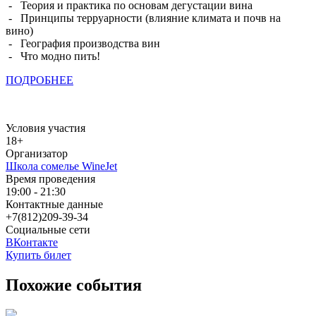
- Теория и практика по основам дегустации вина
- Принципы терруарности (влияние климата и почв на
вино)
- География производства вин
- Что модно пить!
ПОДРОБНЕЕ
Условия участия
18+
Организатор
Школа сомелье WineJet
Время проведения
19:00 - 21:30
Контактные данные
+7(812)209-39-34
Социальные сети
ВКонтакте
Купить билет
Похожие события