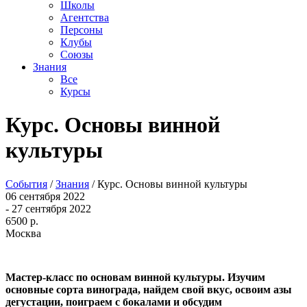
Школы
Агентства
Персоны
Клубы
Союзы
Знания
Все
Курсы
Курс. Основы винной
культуры
События
/
Знания
/
Курс. Основы винной культуры
06 сентября 2022
- 27 сентября 2022
6500 р.
Москва
Мастер-класс по основам винной культуры. Изучим
основные сорта винограда, найдем свой вкус, освоим азы
дегустации, поиграем с бокалами и обсудим