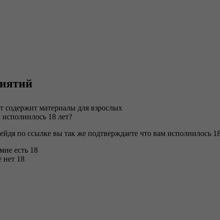
риятий
т содержит материалы для взрослых
 исполнилось 18 лет?
ейдя по ссылке вы так же подтверждаете что вам исполнилось 18
 мне есть 18
 нет 18