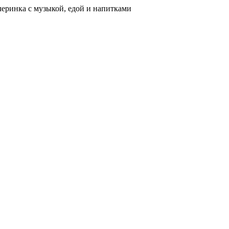
черинка с музыкой, едой и напитками