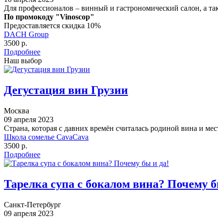
Для профессионалов – винный и гастрономический салон, а та
По промокоду "Vinoscop"
Предоставляется скидка 10%
DACH Group
3500 р.
Подробнее
Наш выбор
Дегустация вин Грузии
Москва
09 апреля 2023
Страна, которая с давних времён считалась родиной вина и м
Школа сомелье CavaCava
3500 р.
Подробнее
Тарелка супа с бокалом вина? Почему б
Санкт-Петербург
09 апреля 2023