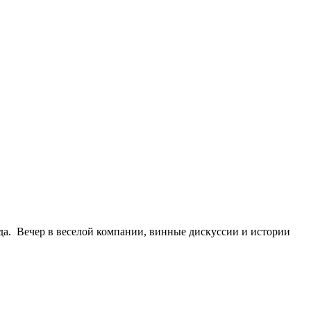
ада. Вечер в веселой компании, винные дискуссии и истории