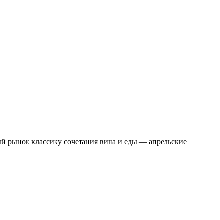
й рынок классику сочетания вина и еды — апрельские