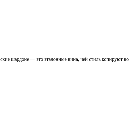
ские шардоне — это эталонные вина, чей стиль копируют во