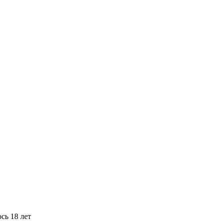
сь 18 лет