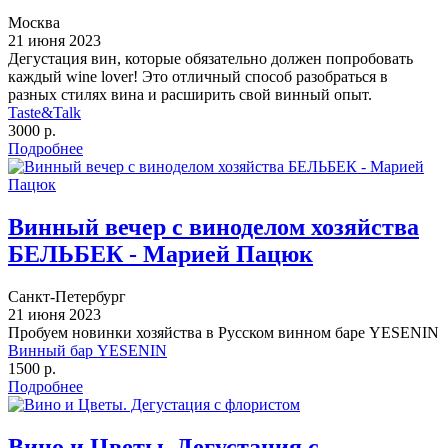
Москва
21 июня 2023
Дегустация вин, которые обязательно должен попробовать
каждый wine lover! Это отличный способ разобраться в
разных стилях вина и расширить свой винный опыт.
Taste&Talk
3000 р.
Подробнее
Винный вечер с виноделом хозяйства
БЕЛЬБЕК - Марией Пацюк
Санкт-Петербург
21 июня 2023
Пробуем новинки хозяйства в Русском винном баре YESENIN
Винный бар YESENIN
1500 р.
Подробнее
Вино и Цветы. Дегустация с