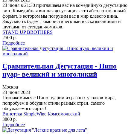
23 июня в 21:30 приглашаем вас на комедийную дегустацию
вин. Комедийная винная дегустация - это абсолютно новый
формат, в котором мы погрузим вас в мир клевого вина.
Закусывать будем - юмористическими высказываниями и
шутками от стендап-комиков.
STAND UP BROTHERS
2500 р.
Подробнее
Сравнительная Дегустация - Пино
нуар- великий и многоликий
Москва
23 июня 2023
Познакомимся с Пино нуаром из разных уголков мира,
попробуем и обсудим стили разных стран, самого
обсуждаемого сорта !
Винотека SimpleWine Комсомольский
3800 р.
Подробнее