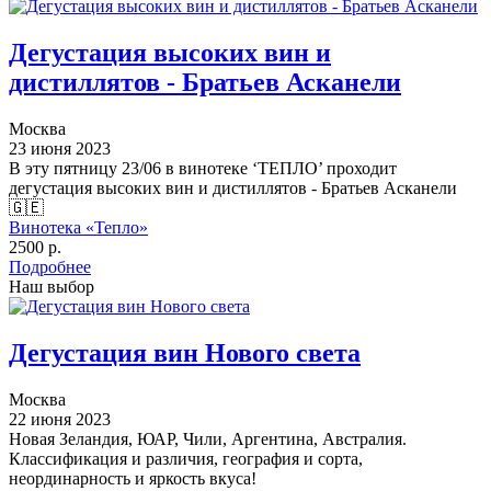
Дегустация высоких вин и
дистиллятов - Братьев Асканели
Москва
23 июня 2023
В эту пятницу 23/06 в винотеке ‘ТЕПЛО’ проходит
дегустация высоких вин и дистиллятов - Братьев Асканели
🇬🇪
Винотека «Тепло»
2500 р.
Подробнее
Наш выбор
Дегустация вин Нового света
Москва
22 июня 2023
Новая Зеландия, ЮАР, Чили, Аргентина, Австралия.
Классификация и различия, география и сорта,
неординарность и яркость вкуса!