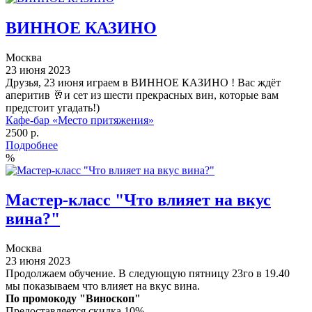
ВИННОЕ КАЗИНО
Москва
23 июня 2023
Друзья, 23 июня играем в ВИННОЕ КАЗИНО ! Вас ждёт
аперитив 🥂и сет из шести прекрасных вин, которые вам
предстоит угадать!)
Кафе-бар «Место притяжения»
2500 р.
Подробнее
%
Мастер-класс "Что влияет на вкус
вина?"
Москва
23 июня 2023
Продолжаем обучение. В следующую пятницу 23го в 19.40
мы показываем что влияет на вкус вина.
По промокоду "Виноскоп"
Предоставляется скидка 10%