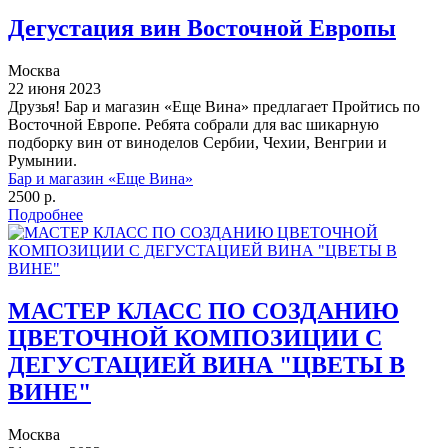
Дегустация вин Восточной Европы
Москва
22 июня 2023
Друзья! Бар и магазин «Еще Вина» предлагает Пройтись по
Восточной Европе. Ребята собрали для вас шикарную
подборку вин от виноделов Сербии, Чехии, Венгрии и
Румынии.
Бар и магазин «Еще Вина»
2500 р.
Подробнее
МАСТЕР КЛАСС ПО СОЗДАНИЮ
ЦВЕТОЧНОЙ КОМПОЗИЦИИ С
ДЕГУСТАЦИЕЙ ВИНА "ЦВЕТЫ В
ВИНЕ"
Москва