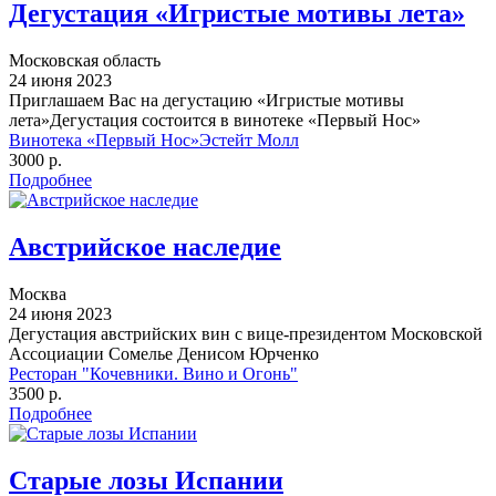
Дегустация «Игристые мотивы лета»
Московская область
24 июня 2023
Приглашаем Вас на дегустацию «Игристые мотивы
лета»Дегустация состоится в винотеке «Первый Нос»
Винотека «Первый Нос»Эстейт Молл
3000 р.
Подробнее
Австрийское наследие
Москва
24 июня 2023
Дегустация австрийских вин с вице-президентом Московской
Ассоциации Сомелье Денисом Юрченко
Ресторан "Кочевники. Вино и Огонь"
3500 р.
Подробнее
Старые лозы Испании