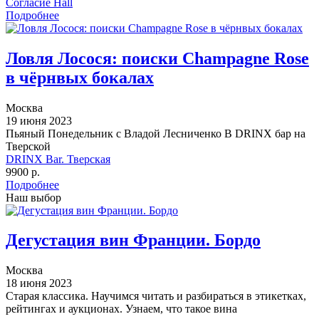
Согласие Hall
Подробнее
Ловля Лосося: поиски Champagne Rose
в чёрнвых бокалах
Москва
19 июня 2023
Пьяный Понедельник с Владой Лесниченко В DRINX бар на
Тверской
DRINX Bar. Тверская
9900 р.
Подробнее
Наш выбор
Дегустация вин Франции. Бордо
Москва
18 июня 2023
Старая классика. Научимся читать и разбираться в этикетках,
рейтингах и аукционах. Узнаем, что такое вина