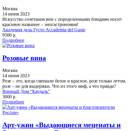
Москва
14 июня 2023
Искусство сочетания вин с определенными блюдами носит
красивое название – эногастрономия!
Академия дель Густо Accademia del Gusto
9500 р.
Подробнее
Розовые вина
Москва
14 июня 2023
Розе – это, когда смешали белое и красное, розе только летом,
розе – не для выдержки. Что из этого миф, а что правда?
Винный Дом “Каудаль”
3000 р.
Подробнее
Арт-ужин «Выдающиеся меценаты и