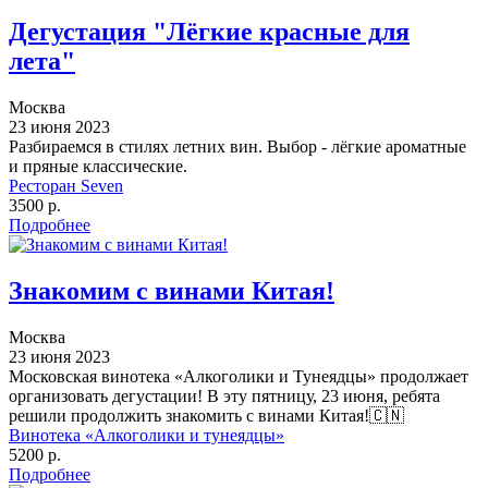
Дегустация "Лёгкие красные для
лета"
Москва
23 июня 2023
Разбираемся в стилях летних вин. Выбор - лёгкие ароматные
и пряные классические.
Ресторан Seven
3500 р.
Подробнее
Знакомим с винами Китая!
Москва
23 июня 2023
Московская винотека «Алкоголики и Тунеядцы» продолжает
организовать дегустации! В эту пятницу, 23 июня, ребята
решили продолжить знакомить с винами Китая!🇨🇳
Винотека «Алкоголики и тунеядцы»
5200 р.
Подробнее