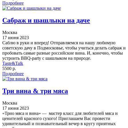
Подробнее
Сабраж и шашлыки на даче
Москва
17 июня 2023
Саблю в руки и вперед! Отправляемся на нашу любимую
советскую дачу в Подмосковье, чтобы учиться делать сабраж и
пробовать самые разные российские вина. И, конечно, чтобы
устроить BBQ-party с шашлыком на природе.
Taste&Talk
5500 р.
Подробнее
Три вина & три мяса
Москва
17 июня 2023
«Трио мяса и вина» — мастер класс для любителей мяса и
ценителей красного сухого! Приглашаем Вас провести
удивительный и познавательный вечер в кругу приятных