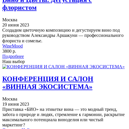
флористом
Москва
20 июня 2023
Создадим цветочную композицию и дегустируем вино под
руководством Александры Аршакуни — профессионального
флориста и сомелье. ⠀
WineMood
3800 р.
Подробнее
Наш выбор
КОНФЕРЕНЦИЯ И САЛОН
«ВИННАЯ ЭКОСИСТЕМА»
Москва
19 июня 2023
Приставка «БИО» на этикетке вина — это модный тренд,
забота о природе и людях, стремление к гармонии, раскрытие
максимального потенциала виноделия или чистый
маркетинг?