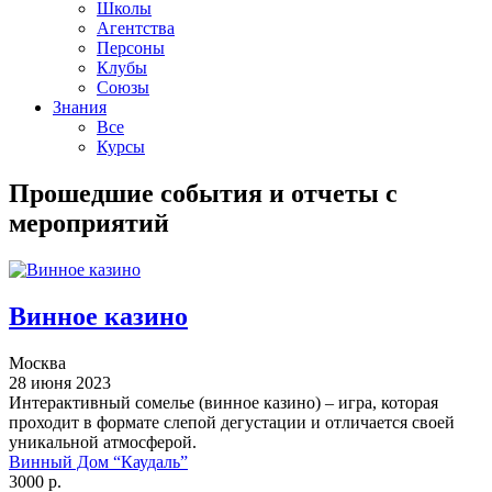
Школы
Агентства
Персоны
Клубы
Союзы
Знания
Все
Курсы
Прошедшие события и отчеты с
мероприятий
Винное казино
Москва
28 июня 2023
Интерактивный сомелье (винное казино) – игра, которая
проходит в формате слепой дегустации и отличается своей
уникальной атмосферой.
Винный Дом “Каудаль”
3000 р.