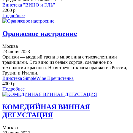
Винотека "ВИНО и ЭЛЬ"
2200 р.
Подробнее
Оранжевое настроение
Москва
23 июня 2023
Оранжи — модный тренд в мире вина с тысячелетними
традициями. Это вино из белых сортов, сделанное по
технологии красного. На встрече откроем оранжи из России,
Грузии и Италии.
Винотека SimpleWine Пречистенка
4000 р.
Подробнее
КОМЕДИЙНАЯ ВИННАЯ
ДЕГУСТАЦИЯ
Москва
23 июня 2023