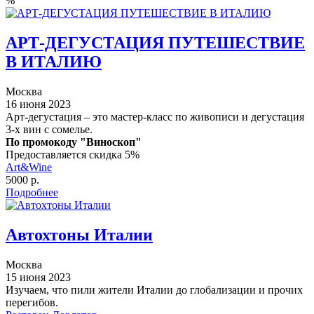
%
АРТ-ДЕГУСТАЦИЯ ПУТЕШЕСТВИЕ
В ИТАЛИЮ
Москва
16 июня 2023
Арт-дегустация – это мастер-класс по живописи и дегустация
3-х вин с сомелье.
По промокоду "Виноскоп"
Предоставляется скидка 5%
Art&Wine
5000 р.
Подробнее
Автохтоны Италии
Москва
15 июня 2023
Изучаем, что пили жители Италии до глобализации и прочих
перегибов.