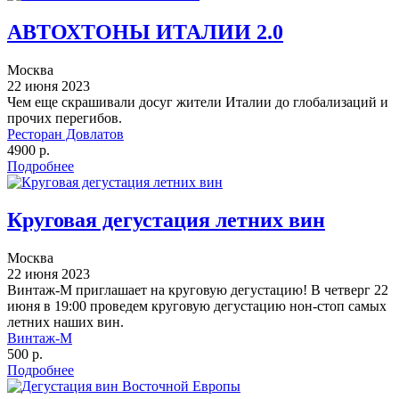
АВТОХТОНЫ ИТАЛИИ 2.0
Москва
22 июня 2023
Чем еще скрашивали досуг жители Италии до глобализаций и
прочих перегибов.
Ресторан Довлатов
4900 р.
Подробнее
Круговая дегустация летних вин
Москва
22 июня 2023
Винтаж-М приглашает на круговую дегустацию! В четверг 22
июня в 19:00 проведем круговую дегустацию нон-стоп самых
летних наших вин.
Винтаж-М
500 р.
Подробнее