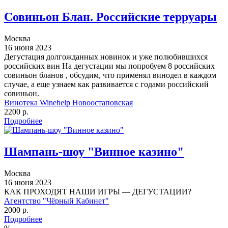
Совиньон Блан. Российские терруары
Москва
16 июня 2023
Дегустация долгожданных новинок и уже полюбившихся
российских вин На дегустации мы попробуем 8 российских
совиньон бланов , обсудим, что применял винодел в каждом
случае, а еще узнаем как развивается с годами российский
совиньон.
Винотека Winehelp Новоостаповская
2200 р.
Подробнее
Шампань-шоу "Винное казино"
Москва
16 июня 2023
КАК ПРОХОДЯТ НАШИ ИГРЫ — ДЕГУСТАЦИИ?
Агентство "Чёрный Кабинет"
2000 р.
Подробнее