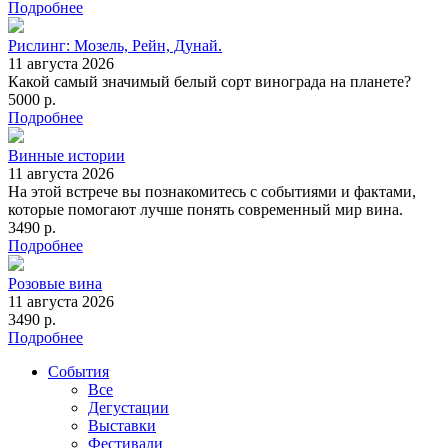
Подробнее
Рислинг: Мозель, Рейн, Дунай.
11 августа 2026
Какой самый значимый белый сорт винограда на планете?
5000 р.
Подробнее
Винные истории
11 августа 2026
На этой встрече вы познакомитесь с событиями и фактами,
которые помогают лучше понять современный мир вина.
3490 р.
Подробнее
Розовые вина
11 августа 2026
3490 р.
Подробнее
События
Все
Дегустации
Выставки
Фестивали