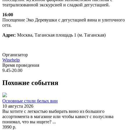
театрализованной экскурсией и сладкой дегустацией.
16:00
Посещение Эко Деревушки с дегустацией вина и улиточного
сета.
Адрес
: Москва, Таганская площадь 1 (м. Таганская)
Организатор
Winehelp
Время проведения
9.45-20.00
Похожие события
Основные стили белых вин
10 августа 2026
Вы хотите с легкостью выбирать вино из большого
ассортимента в магазине или чтобы кавист с полуслова
понимал, что вы ищите? ...
3990 р.