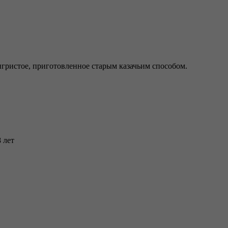
гристое, приготовленное старым казачьим способом.
 лет