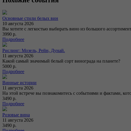
Основные стили белых вин
10 августа 2026
Вы хотите с легкостью выбирать вино из большого ассортимента
3990 р.
Подробнее
Рислинг: Мозель, Рейн, Дунай.
11 августа 2026
Какой самый значимый белый сорт винограда на планете?
5000 р.
Подробнее
Винные истории
11 августа 2026
На этой встрече вы познакомитесь с событиями и фактами, ко
3490 р.
Подробнее
Розовые вина
11 августа 2026
3490 р.
Подробнее