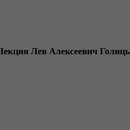
 Лекция Лев Алексеевич Голиц