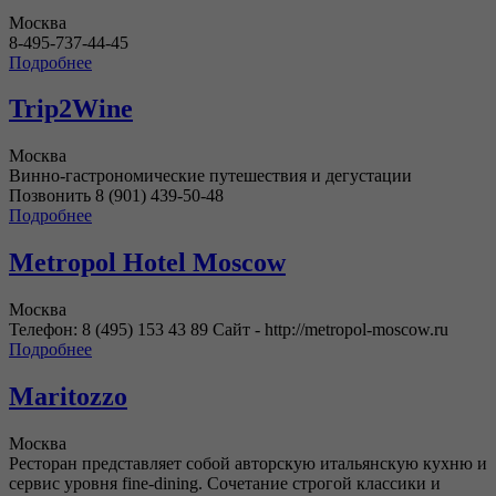
Москва
8-495-737-44-45
Подробнее
Trip2Wine
Москва
Винно-гастрономические путешествия и дегустации
Позвонить 8 (901) 439-50-48
Подробнее
Metropol Hotel Moscow
Москва
Телефон: 8 (495) 153 43 89 Сайт - http://metropol-moscow.ru
Подробнее
Maritozzo
Москва
Ресторан представляет собой авторскую итальянскую кухню и
сервис уровня fine-dining. Сочетание строгой классики и