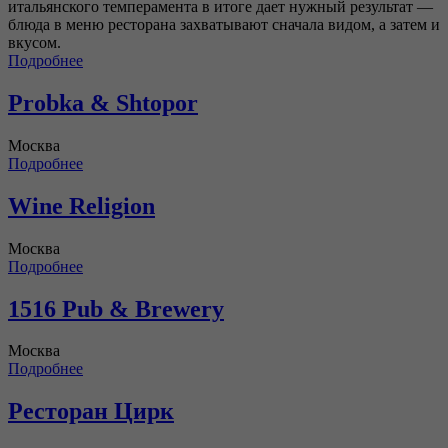
итальянского темперамента в итоге дает нужный результат —
блюда в меню ресторана захватывают сначала видом, а затем и
вкусом.
Подробнее
Probka & Shtopor
Москва
Подробнее
Winе Rеligiоn
Москва
Подробнее
1516 Pub & Brewery
Москва
Подробнее
Ресторан Цирк