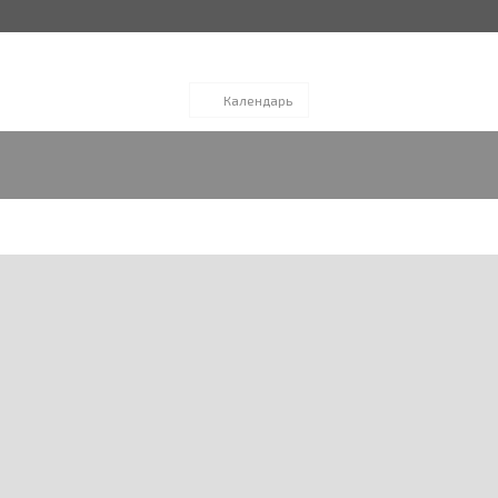
Календарь