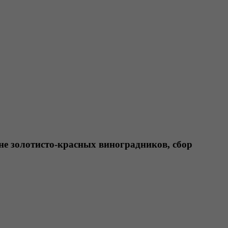
не золотисто-красных виноградников, сбор 