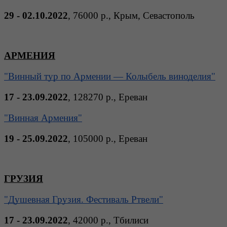
29 - 02.10.2022
, 76000 р., Крым, Севастополь
АРМЕНИЯ
"Винный тур по Армении — Колыбель виноделия"
17 - 23.09.2022
, 128270 р., Ереван 
"Винная Армения"
19 - 25.09.2022
, 105000 р., Ереван 
ГРУЗИЯ
"Душевная Грузия. Фестиваль Ртвели"
17 - 23.09.2022
, 42000 р., Тбилиси 