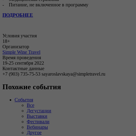
- Питание, не включенное в программу
ПОДРОБНЕЕ
Условия участия
18+
Организатор
Simple Wine Travel
Время проведения
19-25 сентября 2022
Контактные данные
+7 (903) 735-75-53 sayaroslavskaya@simpletravel.ru
Похожие события
События
Все
Дегустации
Выставки
Фестивали
Вебинары
Другое