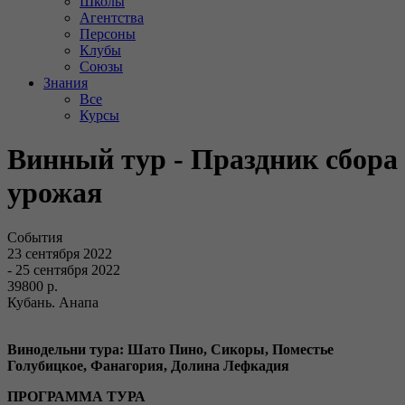
Школы
Агентства
Персоны
Клубы
Союзы
Знания
Все
Курсы
Винный тур - Праздник сбора
урожая
События
23 сентября 2022
- 25 сентября 2022
39800 р.
Кубань. Анапа
Винодельни тура: Шато Пино, Сикоры, Поместье
Голубицкое, Фанагория, Долина Лефкадия
ПРОГРАММА ТУРА