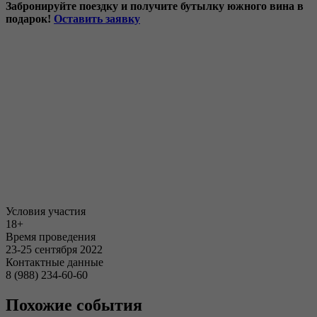
Забронируйте поездку и получите бутылку южного вина в
подарок!
Оставить заявку
Условия участия
18+
Время проведения
23-25 сентября 2022
Контактные данные
8 (988) 234-60-60
Похожие события