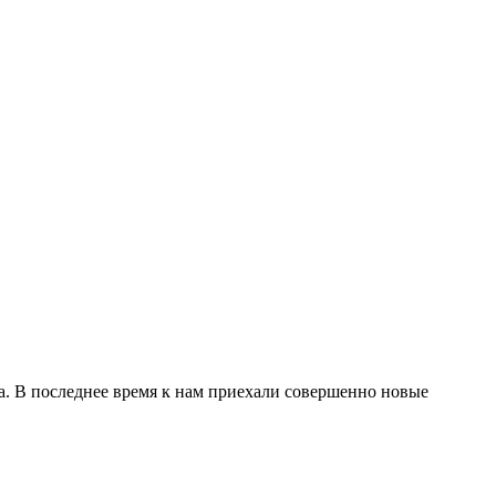
а. В последнее время к нам приехали совершенно новые