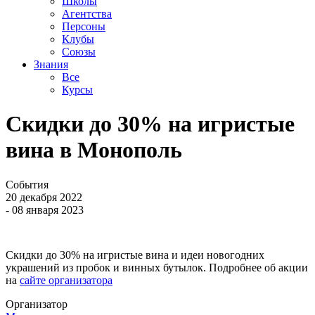
Школы
Агентства
Персоны
Клубы
Союзы
Знания
Все
Курсы
Скидки до 30% на игристые
вина в Монополь
События
20 декабря 2022
- 08 января 2023
Скидки до 30% на игристые вина и идеи новогодних
украшений из пробок и винных бутылок. Подробнее об акции
на
сайте организатора
Организатор