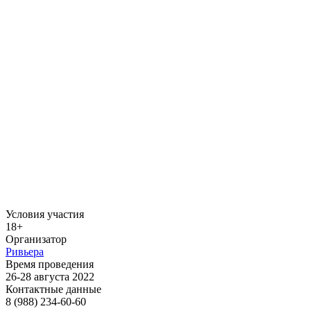
Условия участия
18+
Организатор
Ривьера
Время проведения
26-28 августа 2022
Контактные данные
8 (988) 234-60-60