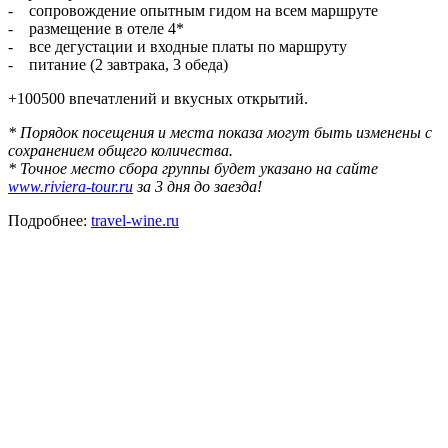
- сопровождение опытным гидом на всем маршруте
- размещение в отеле 4*
- все дегустации и входные платы по маршруту
- питание (2 завтрака, 3 обеда)
+100500 впечатлений и вкусных открытий.
* Порядок посещения и места показа могут быть изменены с
сохранением общего количества.
* Точное место сбора группы будет указано на сайте
www.riviera-tour.ru
за 3 дня до заезда!
Подробнее:
travel-wine.ru