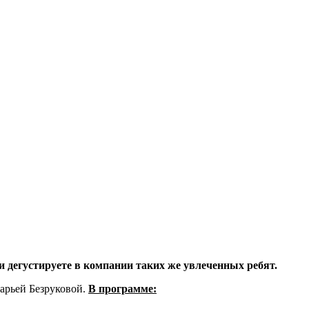
 и дегустируете в компании таких же увлеченных ребят.
арьей Безруковой.
В программе: