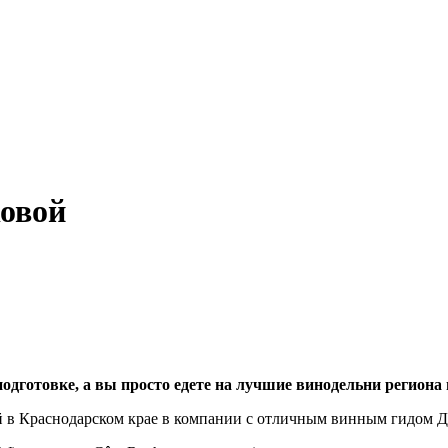
ковой
подготовке, а вы просто едете на лучшие винодельни региона
й в Краснодарском крае в компании с отличным винным гидом Д