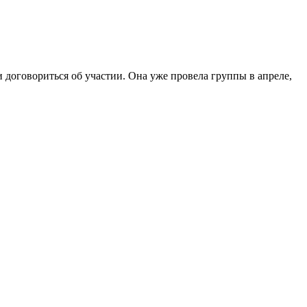
и договориться об участии. Она уже провела группы в апреле,