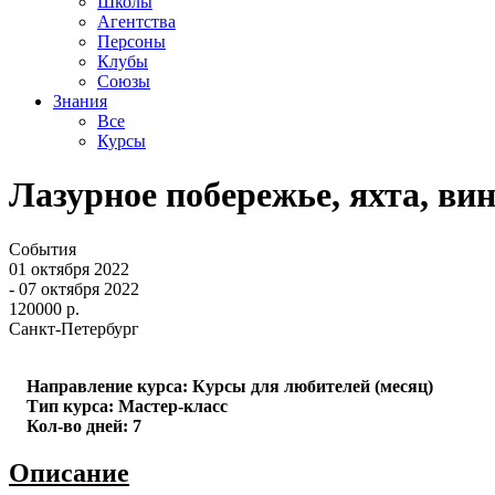
Школы
Агентства
Персоны
Клубы
Союзы
Знания
Все
Курсы
Лазурное побережье, яхта, ви
События
01 октября 2022
- 07 октября 2022
120000 р.
Санкт-Петербург
Направление курса: Курсы для любителей (месяц)
Тип курса: Мастер-класс
Кол-во дней: 7
Описание