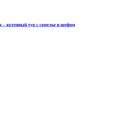
ия – яхтенный тур с сомелье и шефом