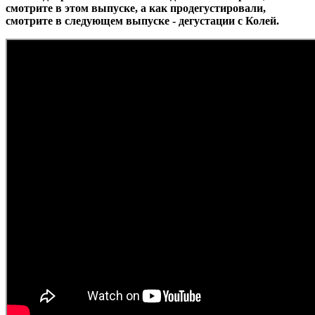
смотрите в этом выпуске, а как продегустировали,
смотрите в следующем выпуске - дегустации с Колей.