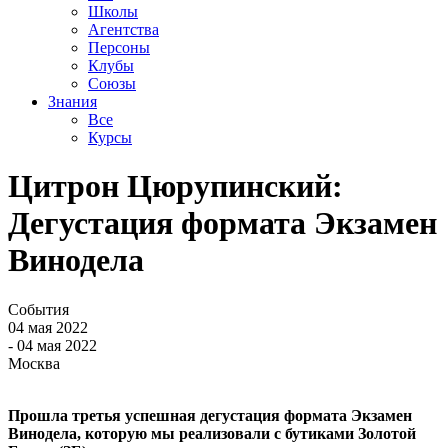
Школы
Агентства
Персоны
Клубы
Союзы
Знания
Все
Курсы
Цитрон Цюрупинский:
Дегустация формата Экзамен
Винодела
События
04 мая 2022
- 04 мая 2022
Москва
Прошла третья успешная дегустация формата Экзамен
Винодела, которую мы реализовали с бутиками Золотой