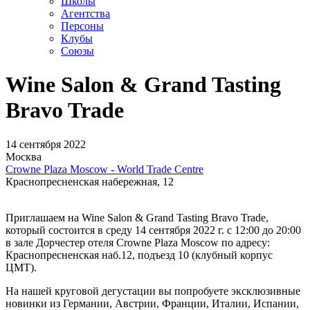
Школы
Агентства
Персоны
Клубы
Союзы
Wine Salon & Grand Tasting
Bravo Trade
14 сентября 2022
Москва
Crowne Plaza Moscow - World Trade Centre
Краснопресненская набережная, 12
Приглашаем на Wine Salon & Grand Tasting Bravo Trade,
который состоится в среду 14 сентября 2022 г. с 12:00 до 20:00
в зале Дорчестер отеля Crowne Plaza Moscow по адресу:
Краснопресненская наб.12, подъезд 10 (клубный корпус
ЦМТ).
На нашей круговой дегустации вы попробуете эксклюзивные
новинки из Германии, Австрии, Франции, Италии, Испании,