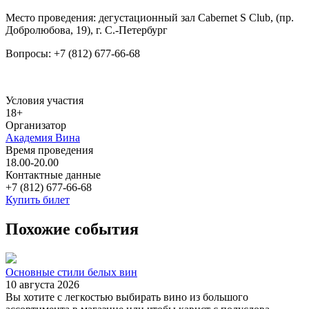
Место проведения: дегустационный зал Cabernet S Club, (пр.
Добролюбова, 19), г. С.-Петербург
Вопросы: +7 (812) 677-66-68
Условия участия
18+
Организатор
Академия Вина
Время проведения
18.00-20.00
Контактные данные
+7 (812) 677-66-68
Купить билет
Похожие события
Основные стили белых вин
10 августа 2026
Вы хотите с легкостью выбирать вино из большого