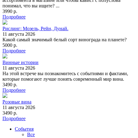
ассортимента в магазине или чтобы кавист с полуслова
понимал, что вы ищите? ...
3990 р.
Подробнее
Рислинг: Мозель, Рейн, Дунай.
11 августа 2026
Какой самый значимый белый сорт винограда на планете?
5000 р.
Подробнее
Винные истории
11 августа 2026
На этой встрече вы познакомитесь с событиями и фактами,
которые помогают лучше понять современный мир вина.
3490 р.
Подробнее
Розовые вина
11 августа 2026
3490 р.
Подробнее
События
Все