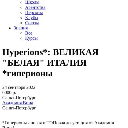
Школы
Агентства
Персоны
Клубы
Союзы
Знания
Все
Курсы
Hyperions*: ВЕЛИКАЯ
"БЕЛАЯ" ИТАЛИЯ
*гиперионы
24 сентября 2022
6000 р.
Санкт-Петербург
Академия Вина
Санкт-Петербург
*Гиперионы - новая и ТОПовая дегустация от Академии
Вина!