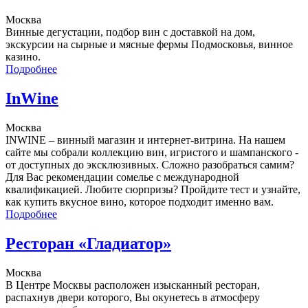
Москва
Винные дегустации, подбор вин с доставкой на дом,
экскурсии на сырные и мясные фермы Подмосковья, винное
казино.
Подробнее
InWine
Москва
INWINE – винный магазин и интернет-витрина. На нашем
сайте мы собрали коллекцию вин, игристого и шампанского -
от доступных до эксклюзивных. Сложно разобраться самим?
Для Вас рекомендации сомелье с международной
квалификацией. Любите сюрпризы? Пройдите тест и узнайте,
как купить вкусное вино, которое подходит именно вам.
Подробнее
Ресторан «Гладиатор»
Москва
В Центре Москвы расположен изысканный ресторан,
распахнув двери которого, Вы окунетесь в атмосферу