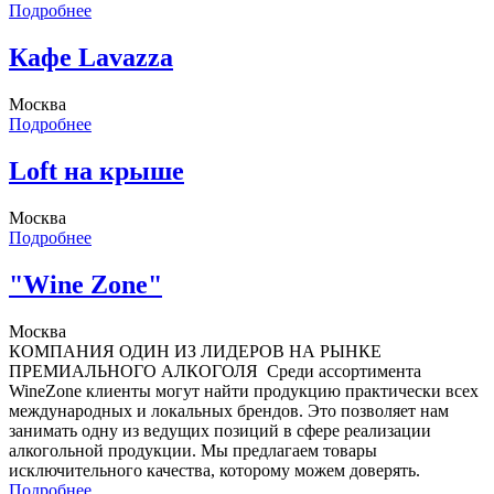
Подробнее
Кафе Lavazza
Москва
Подробнее
Loft на крыше
Москва
Подробнее
"Wine Zone"
Москва
КОМПАНИЯ ОДИН ИЗ ЛИДЕРОВ НА РЫНКЕ
ПРЕМИАЛЬНОГО АЛКОГОЛЯ Среди ассортимента
WineZone клиенты могут найти продукцию практически всех
международных и локальных брендов. Это позволяет нам
занимать одну из ведущих позиций в сфере реализации
алкогольной продукции. Мы предлагаем товары
исключительного качества, которому можем доверять.
Подробнее