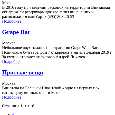
Москва
В 2016 году при ведении раскопок на территории Винзавода
обнаружили резервуары для хранения вина, в них и
расположился наш бар! 8 (495) 803-26-53
Подробнее
Grape Bar
Москва
Небольшое двухэтажное пространство Grape Wine Bar на
Новинском бульваре, дом 7 открылось в начале декабря 2019 г.
За кухню отвечает шеф-повар Андрей Лихачев.
Подробнее
Простые вещи
Москва
Винотека на Большой Никитской - одно из первых по-
настоящему винных мест в Москве.
Подробнее
Страница 11 из 18
6