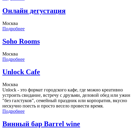
Онлайн дегустация
Москва
Подробнее
Soho Rooms
Москва
Подробнее
Unlock Cafe
Москва
Unlock - это формат городского кафе, где можно креативно
устроить свидание, встречу с друзьми, деловой обед или ужин
"без галстуков", семейный праздник или корпоратив, вкусно
нескучно поесть и просто весело провести время.
Подробнее
Винный бар Barrel wine