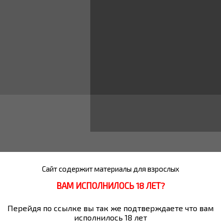
 бутылок (только в торговых центрах);
Сайт содержит материалы для взрослых
ВАМ ИСПОЛНИЛОСЬ 18 ЛЕТ?
Перейдя по ссылке вы так же подтверждаете что вам
исполнилось 18 лет