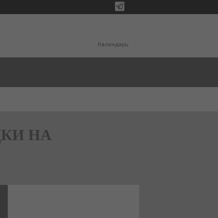
Календарь
ДКИ НА