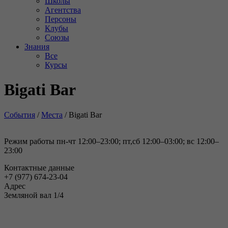
Школы
Агентства
Персоны
Клубы
Союзы
Знания
Все
Курсы
Bigati Bar
События
/
Места
/
Bigati Bar
Режим работы пн-чт 12:00–23:00; пт,сб 12:00–03:00; вс 12:00–
23:00
Контактные данные
+7 (977) 674-23-04
Адрес
Земляной вал 1/4