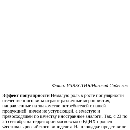
Фото: ИЗВЕСТИЯ/Николай Сиденков
Эффект популярности
Немалую роль в росте популярности
отечественного вина играют различные мероприятия,
направленные на знакомство потребителей с нашей
продукцией, ничем не уступающей, а зачастую и
превосходящей по качеству иностранные аналоги. Так, с 23 по
25 сентября на территории московского ВДНХ прошел
Фестиваль российского виноделия. На площадке представили