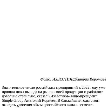
Фото: ИЗВЕСТИЯ/Дмитрий Коротаев
Значительное число российских предприятий к 2022 году уже
прошли цикл вывода на рынок своей продукции и работают
довольно стабильно, сказал «Известиям» вице-президент
Simple Group Анатолий Корнеев. В ближайшие годы стоит
ожидать удвоения объема российского вина в сегменте