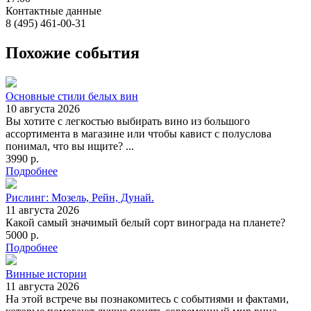
Контактные данные
8 (495) 461-00-31
Похожие события
Основные стили белых вин
10 августа 2026
Вы хотите с легкостью выбирать вино из большого
ассортимента в магазине или чтобы кавист с полуслова
понимал, что вы ищите? ...
3990 р.
Подробнее
Рислинг: Мозель, Рейн, Дунай.
11 августа 2026
Какой самый значимый белый сорт винограда на планете?
5000 р.
Подробнее
Винные истории
11 августа 2026
На этой встрече вы познакомитесь с событиями и фактами,