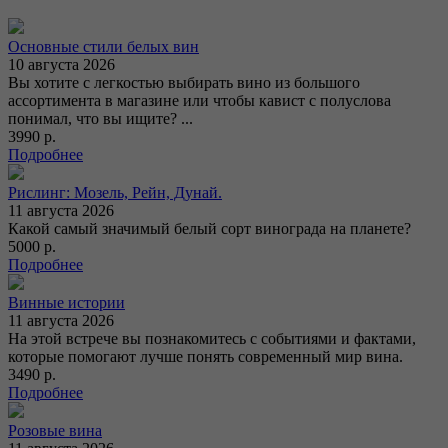
Основные стили белых вин
10 августа 2026
Вы хотите с легкостью выбирать вино из большого
ассортимента в магазине или чтобы кавист с полуслова
понимал, что вы ищите? ...
3990 р.
Подробнее
Рислинг: Мозель, Рейн, Дунай.
11 августа 2026
Какой самый значимый белый сорт винограда на планете?
5000 р.
Подробнее
Винные истории
11 августа 2026
На этой встрече вы познакомитесь с событиями и фактами,
которые помогают лучше понять современный мир вина.
3490 р.
Подробнее
Розовые вина