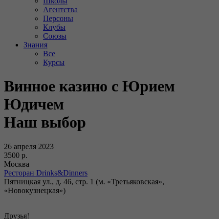
Школы
Агентства
Персоны
Клубы
Союзы
Знания
Все
Курсы
Винное казино с Юрием
Юдичем
Наш выбор
26 апреля 2023
3500 р.
Москва
Ресторан Drinks&Dinners
Пятницкая ул., д. 46, стр. 1 (м. «Третьяковская»,
«Новокузнецкая»)
Друзья!