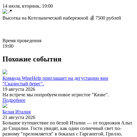
14 июля, вторник, 19:00
Высотка на Котельнической набережной 💰 7500 рублей
Время проведения
19:00
Похожие события
Команда WineHelp приглашает на дегустацию вин
"Скалистый берег".
19 августа 2026
На встрече мы попробуем новое игристое "Кюве".
Подробнее
Белая Италия
21 августа 2026
Большое путешествие по белой Италии — от подножия Альп
до Сицилии. Гости увидят, как один солнечный свет по-
разному "преломляется" в бокалах с Гарганегой, Грилло,