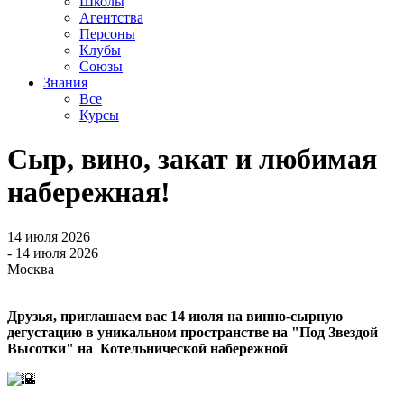
Школы
Агентства
Персоны
Клубы
Союзы
Знания
Все
Курсы
Сыр, вино, закат и любимая
набережная!
14 июля 2026
- 14 июля 2026
Москва
Друзья, приглашаем вас 14 июля на винно-сырную
дегустацию в уникальном пространстве на "Под Звездой
Высотки" на Котельнической набережной