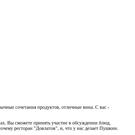
ычные сочетания продуктов, отличные вина. С вас -
ах. Вы сможете принять участие в обсуждении блюд,
очему ресторан "Довлатов", и, что у нас делает Пушкин.