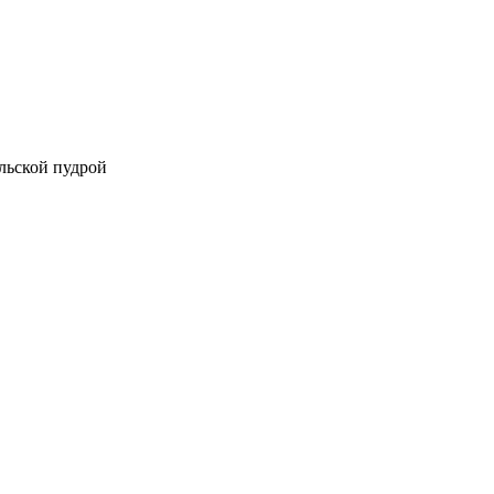
ельской пудрой