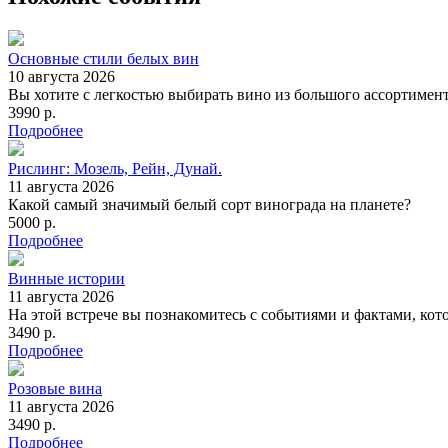
Основные стили белых вин
10 августа 2026
Вы хотите с легкостью выбирать вино из большого ассортимента
3990 р.
Подробнее
Рислинг: Мозель, Рейн, Дунай.
11 августа 2026
Какой самый значимый белый сорт винограда на планете?
5000 р.
Подробнее
Винные истории
11 августа 2026
На этой встрече вы познакомитесь с событиями и фактами, ко
3490 р.
Подробнее
Розовые вина
11 августа 2026
3490 р.
Подробнее