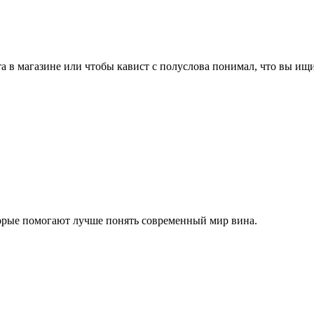
 в магазине или чтобы кавист с полуслова понимал, что вы ищит
торые помогают лучше понять современный мир вина.