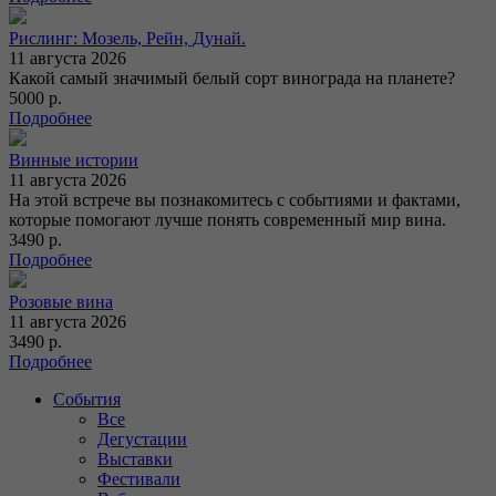
Рислинг: Мозель, Рейн, Дунай.
11 августа 2026
Какой самый значимый белый сорт винограда на планете?
5000 р.
Подробнее
Винные истории
11 августа 2026
На этой встрече вы познакомитесь с событиями и фактами,
которые помогают лучше понять современный мир вина.
3490 р.
Подробнее
Розовые вина
11 августа 2026
3490 р.
Подробнее
События
Все
Дегустации
Выставки
Фестивали