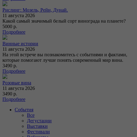
Рислинг: Мозель, Рейн, Дунай.
11 августа 2026
Какой самый значимый белый сорт винограда на планете?
5000 р.
Подробнее
Винные истории
11 августа 2026
На этой встрече вы познакомитесь с событиями и фактами,
которые помогают лучше понять современный мир вина.
3490 р.
Подробнее
Розовые вина
11 августа 2026
3490 р.
Подробнее
События
Все
Дегустации
Выставки
Фестивали