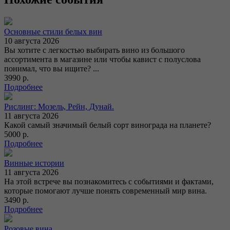
Основные стили белых вин
10 августа 2026
Вы хотите с легкостью выбирать вино из большого
ассортимента в магазине или чтобы кавист с полуслова
понимал, что вы ищите? ...
3990 р.
Подробнее
Рислинг: Мозель, Рейн, Дунай.
11 августа 2026
Какой самый значимый белый сорт винограда на планете?
5000 р.
Подробнее
Винные истории
11 августа 2026
На этой встрече вы познакомитесь с событиями и фактами,
которые помогают лучше понять современный мир вина.
3490 р.
Подробнее
Розовые вина