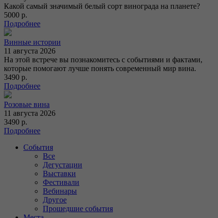
Какой самый значимый белый сорт винограда на планете?
5000 р.
Подробнее
Винные истории
11 августа 2026
На этой встрече вы познакомитесь с событиями и фактами,
которые помогают лучше понять современный мир вина.
3490 р.
Подробнее
Розовые вина
11 августа 2026
3490 р.
Подробнее
События
Все
Дегустации
Выставки
Фестивали
Вебинары
Другое
Прошедшие события
Места