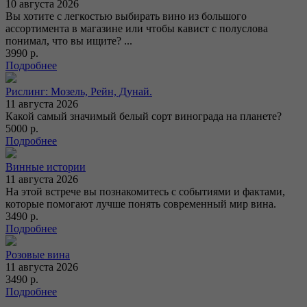
10 августа 2026
Вы хотите с легкостью выбирать вино из большого
ассортимента в магазине или чтобы кавист с полуслова
понимал, что вы ищите? ...
3990 р.
Подробнее
Рислинг: Мозель, Рейн, Дунай.
11 августа 2026
Какой самый значимый белый сорт винограда на планете?
5000 р.
Подробнее
Винные истории
11 августа 2026
На этой встрече вы познакомитесь с событиями и фактами,
которые помогают лучше понять современный мир вина.
3490 р.
Подробнее
Розовые вина
11 августа 2026
3490 р.
Подробнее