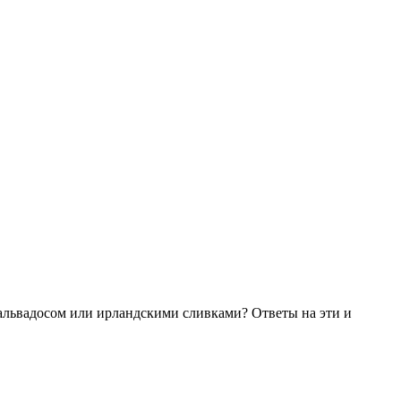
кальвадосом или ирландскими сливками? Ответы на эти и