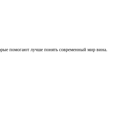
торые помогают лучше понять современный мир вина.