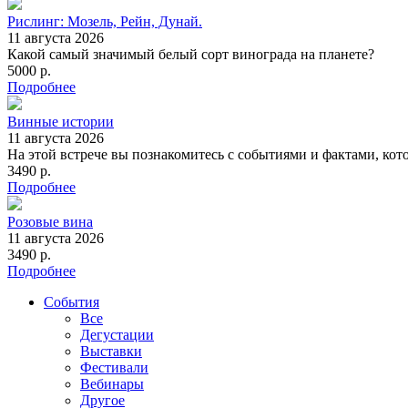
Рислинг: Мозель, Рейн, Дунай.
11 августа 2026
Какой самый значимый белый сорт винограда на планете?
5000 р.
Подробнее
Винные истории
11 августа 2026
На этой встрече вы познакомитесь с событиями и фактами, ко
3490 р.
Подробнее
Розовые вина
11 августа 2026
3490 р.
Подробнее
События
Все
Дегустации
Выставки
Фестивали
Вебинары
Другое