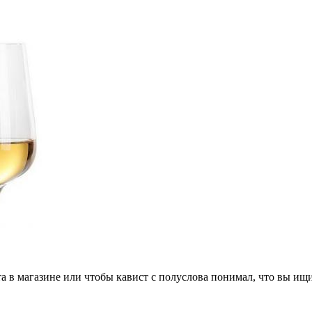
 в магазине или чтобы кавист с полуслова понимал, что вы ищит