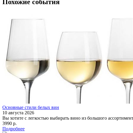
Похожие события
Основные стили белых вин
10 августа 2026
Вы хотите с легкостью выбирать вино из большого ассортимента
3990 р.
Подробнее