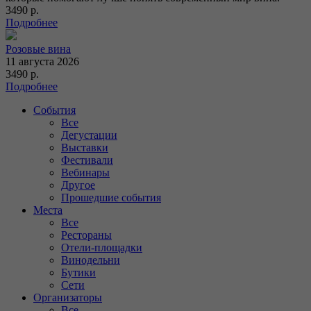
3490 р.
Подробнее
Розовые вина
11 августа 2026
3490 р.
Подробнее
События
Все
Дегустации
Выставки
Фестивали
Вебинары
Другое
Прошедшие события
Места
Все
Рестораны
Отели-площадки
Винодельни
Бутики
Сети
Организаторы
Все