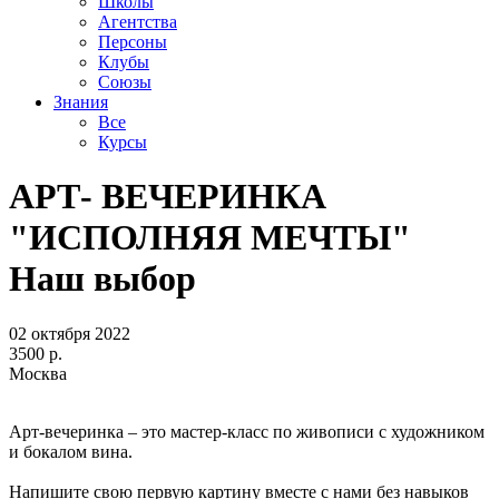
Школы
Агентства
Персоны
Клубы
Союзы
Знания
Все
Курсы
АРТ- ВЕЧЕРИНКА
"ИСПОЛНЯЯ МЕЧТЫ"
Наш выбор
02 октября 2022
3500 р.
Москва
Арт-вечеринка – это мастер-класс по живописи с художником
и бокалом вина.
Напишите свою первую картину вместе с нами без навыков