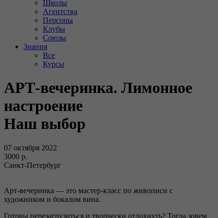
Школы
Агентства
Персоны
Клубы
Союзы
Знания
Все
Курсы
АРТ-вечеринка. Лимонное
настроение
Наш выбор
07 октября 2022
3000 р.
Санкт-Петербург
Арт-вечеринка — это мастер-класс по живописи с
художником и бокалом вина.
Готовы перезагрузиться и творчески отдохнуть? Тогда зовем