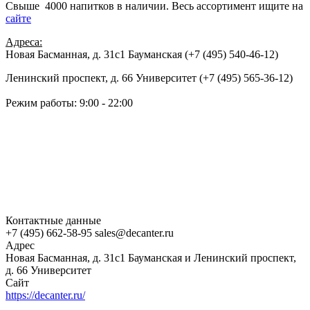
Свыше 4000 напитков в наличии. Весь ассортимент ищите на
сайте
Адреса:
Новая Басманная, д. 31с1 Бауманская (+7 (495) 540-46-12)
Ленинский проспект, д. 66 Университет (+7 (495) 565-36-12)
Режим работы: 9:00 - 22:00
Контактные данные
+7 (495) 662-58-95 sales@decanter.ru
Адрес
Новая Басманная, д. 31с1 Бауманская и Ленинский проспект,
д. 66 Университет
Сайт
https://decanter.ru/